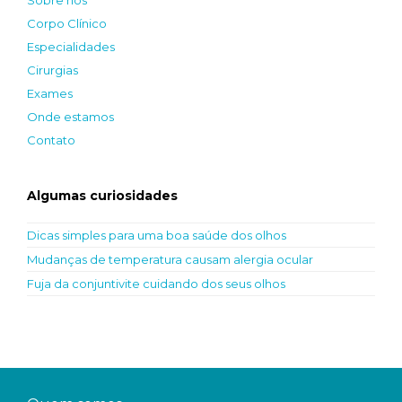
Sobre nós
Corpo Clínico
Especialidades
Cirurgias
Exames
Onde estamos
Contato
Algumas curiosidades
Dicas simples para uma boa saúde dos olhos
Mudanças de temperatura causam alergia ocular
Fuja da conjuntivite cuidando dos seus olhos