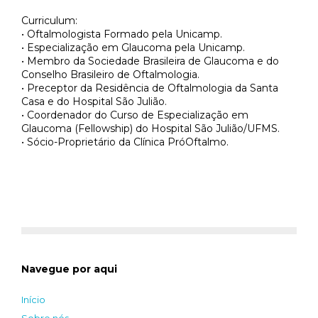
Curriculum:
• Oftalmologista Formado pela Unicamp.
• Especialização em Glaucoma pela Unicamp.
• Membro da Sociedade Brasileira de Glaucoma e do
Conselho Brasileiro de Oftalmologia.
• Preceptor da Residência de Oftalmologia da Santa
Casa e do Hospital São Julião.
• Coordenador do Curso de Especialização em
Glaucoma (Fellowship) do Hospital São Julião/UFMS.
• Sócio-Proprietário da Clínica PróOftalmo.
Navegue por aqui
Início