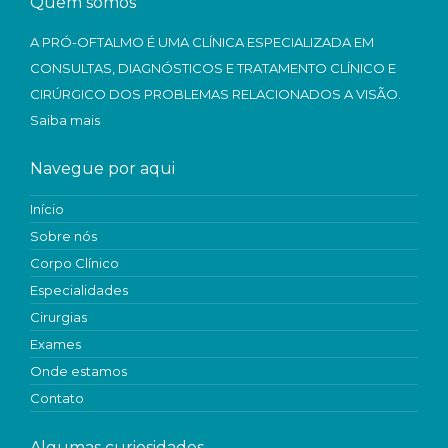
Quem somos
A PRÓ-OFTALMO É UMA CLÍNICA ESPECIALIZADA EM
CONSULTAS, DIAGNÓSTICOS E TRATAMENTO CLÍNICO E
CIRÚRGICO DOS PROBLEMAS RELACIONADOS A VISÃO.
Saiba mais
Navegue por aqui
Início
Sobre nós
Corpo Clínico
Especialidades
Cirurgias
Exames
Onde estamos
Contato
Algumas curiosidades