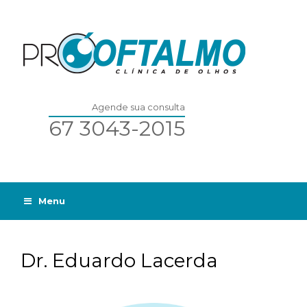
Agende sua consulta
67 3043-2015
Menu
Dr. Eduardo Lacerda