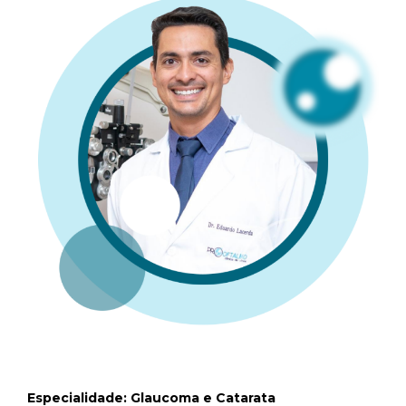
Especialidade: Glaucoma e Catarata