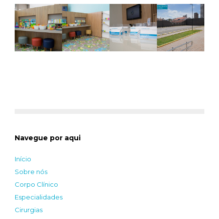
Navegue por aqui
Início
Sobre nós
Corpo Clínico
Especialidades
Cirurgias