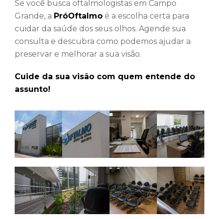
Se você busca oftalmologistas em Campo
Grande, a
PróOftalmo
é a escolha certa para
cuidar da saúde dos seus olhos. Agende sua
consulta e descubra como podemos ajudar a
preservar e melhorar a sua visão.
Cuide da sua visão com quem entende do
assunto!